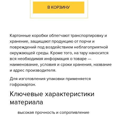
В КОРЗИНУ
Картонные коробки облегчают транспортировку и
хранение, защищают продукцию от порчи и
повреждений под воздействием неблагоприятной
окружающей среды. Кроме того, на тару наносится
вся необходимая информация о товаре —
наименование, условия и сроки хранения, название
и адрес производителя.
Для изготовления упаковки применяется
гофрокартон.
Ключевые характеристики
материала
высокая прочность и сопротивление