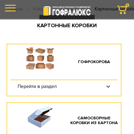
0
Главная
/
Каталог
/
Гофротара
/
Картонные короб
КАРТОННЫЕ КОРОБКИ
ГОФРОКОРОБА
Перейти в раздел
САМОСБОРНЫЕ
КОРОБКИ ИЗ КАРТОНА