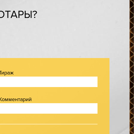
ОТАРЫ?
Тираж
Комментарий