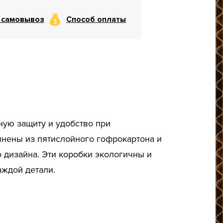
 самовывоз
Способ оплаты
ую защиту и удобство при
лнены из пятислойного гофрокартона и
 дизайна. Эти коробки экологичны и
ждой детали.