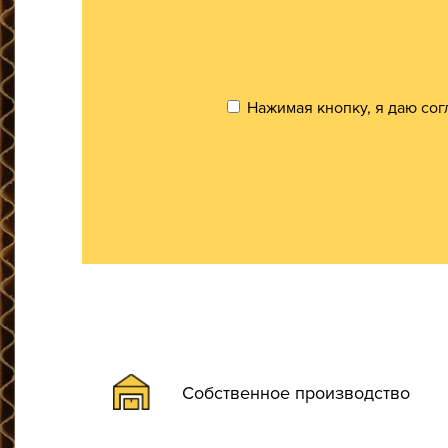
Нажимая кнопку, я даю сог
Собственное производство