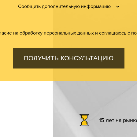
Сообщить дополнительную информацию
ласие на
обработку персональных данных
и соглашаюсь с
по
ПОЛУЧИТЬ КОНСУЛЬТАЦИЮ
15 лет на рын