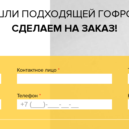
ШЛИ ПОДХОДЯЩЕЙ ГОФР
СДЕЛАЕМ НА ЗАКАЗ!
Контактное лицо
*
Телефон
*