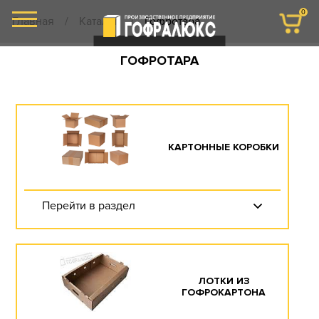
0
Главная
/
Каталог
/
Гофротара
ГОФРОТАРА
КАРТОННЫЕ КОРОБКИ
Перейти в раздел
ЛОТКИ ИЗ
ГОФРОКАРТОНА