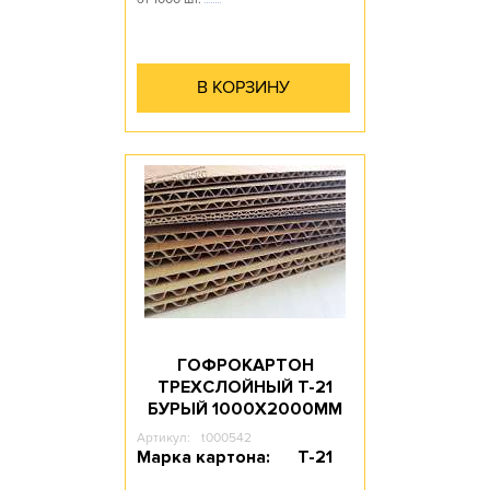
В КОРЗИНУ
ГОФРОКАРТОН
ТРЕХСЛОЙНЫЙ Т-21
БУРЫЙ 1000Х2000ММ
Артикул:
t000542
Марка картона:
Т-21