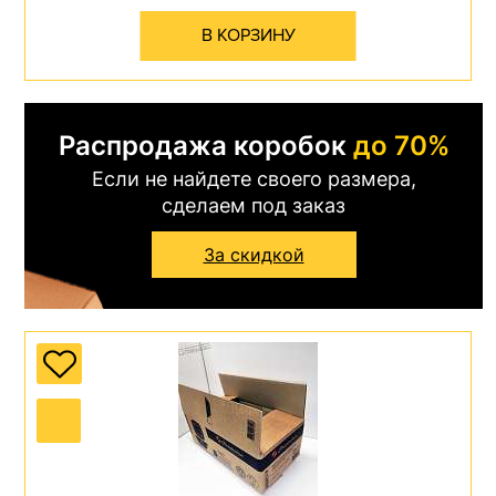
В КОРЗИНУ
Распродажа коробок
до 70%
Если не найдете своего размера,
сделаем под заказ
За скидкой