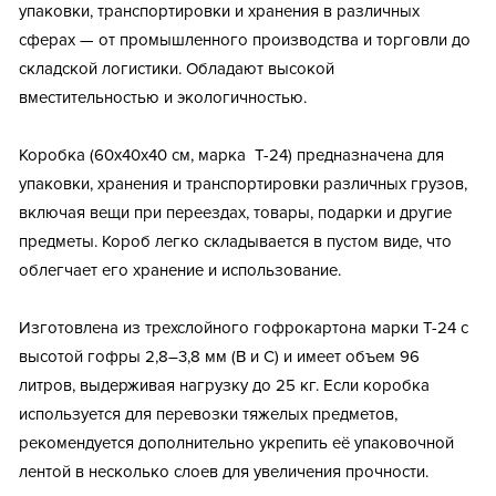
упаковки, транспортировки и хранения в различных
сферах — от промышленного производства и торговли до
складской логистики. Обладают высокой
вместительностью и экологичностью.
Коробка (60x40x40 см, марка Т-24) предназначена для
упаковки, хранения и транспортировки различных грузов,
включая вещи при переездах, товары, подарки и другие
предметы. Короб легко складывается в пустом виде, что
облегчает его хранение и использование.
Изготовлена из трехслойного гофрокартона марки Т-24 с
высотой гофры 2,8–3,8 мм (В и С) и имеет объем 96
литров, выдерживая нагрузку до 25 кг. Если коробка
используется для перевозки тяжелых предметов,
рекомендуется дополнительно укрепить её упаковочной
лентой в несколько слоев для увеличения прочности.