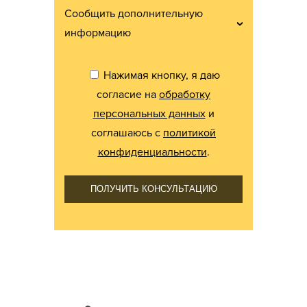
Сообщить дополнительную
информацию
Нажимая кнопку, я даю
согласие на
обработку
персональных данных
и
соглашаюсь с
политикой
конфиденциальности
.
ПОЛУЧИТЬ КОНСУЛЬТАЦИЮ