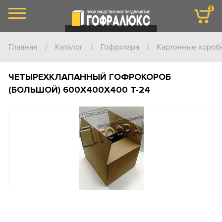
0
Главная
/
Каталог
/
Гофротара
/
Картонные короб
ЧЕТЫРЕХКЛАПАННЫЙ ГОФРОКОРОБ
(БОЛЬШОЙ) 600Х400Х400 T-24