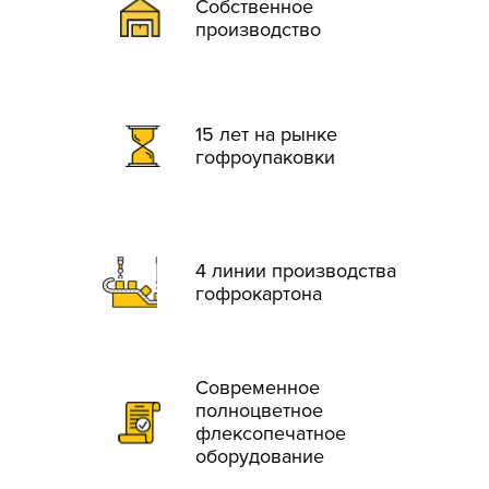
Собственное
производство
15 лет на рынке
гофроупаковки
4 линии производства
гофрокартона
Современное
полноцветное
флексопечатное
оборудование