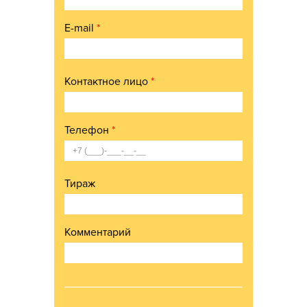
E-mail
*
Контактное лицо
*
Телефон
*
Тираж
Комментарий