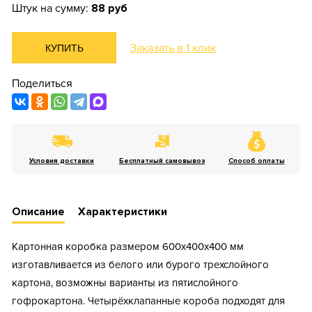
Штук на сумму:
88 руб
Заказать в 1 клик
КУПИТЬ
Поделиться
Условия доставки
Бесплатный самовывоз
Способ оплаты
Описание
Характеристики
Картонная коробка размером 600х400х400 мм
изготавливается из белого или бурого трехслойного
картона, возможны варианты из пятислойного
гофрокартона. Четырёхклапанные короба подходят для