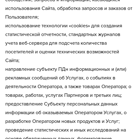
использования Сайта, обработка запросов и заказов от
Пользователя;
использование технологии «cookies» для создания
статистической отчетности, стандартных журналов
учета веб-сервера для подсчета количества
посетителей и оценки технических возможностей
Сайта;
направление субъекту ПДн информационных и (или)
рекламных сообщений об Услугах, о событиях в
деятельности Оператора, а также товарах Оператора; о
товарах, работах, услугах Партнеров и третьих лиц;
предоставление Субъекту персональных данных
информации об оказываемых Оператором Услугах, о
разработке Оператором новых продуктов и Услуг;
проведение статистических и иных исследований на
основе обезличенных данных, формирование