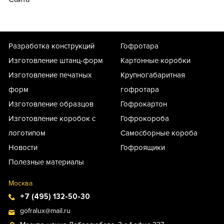
Разработка конструкций
Гофротара
Изготовление штанц-форм
Картонные коробки
Изготовление печатных
Крупногабаритная
форм
гофротара
Изготовление образцов
Гофрокартон
Изготовление коробок с
Гофрокороба
логотипом
Самосборные короба
Новости
Гофроящики
Полезные материалы
Москва
+7 (495) 132-50-30
gofralux@mail.ru