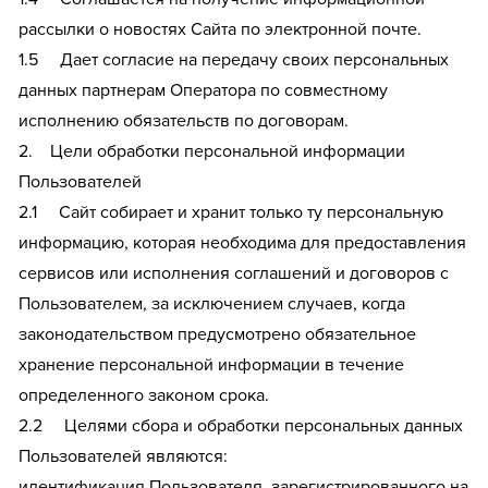
рассылки о новостях Сайта по электронной почте.
1.5 Дает согласие на передачу своих персональных
данных партнерам Оператора по совместному
исполнению обязательств по договорам.
2. Цели обработки персональной информации
Пользователей
2.1 Сайт собирает и хранит только ту персональную
информацию, которая необходима для предоставления
сервисов или исполнения соглашений и договоров с
Пользователем, за исключением случаев, когда
законодательством предусмотрено обязательное
хранение персональной информации в течение
определенного законом срока.
2.2 Целями сбора и обработки персональных данных
Пользователей являются:
идентификация Пользователя, зарегистрированного на