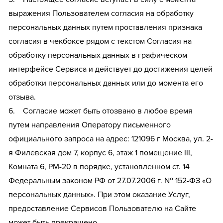
выражения Пользователем согласия на обработку
персональных данных путем проставления признака
согласия в чекбоксе рядом с текстом Согласия на
обработку персональных данных в графическом
интерфейсе Сервиса и действует до достижения целей
обработки персональных данных или до момента его
отзыва.
6. Согласие может быть отозвано в любое время
путем направления Оператору письменного
официального запроса на адрес: 121096 г Москва, ул. 2-
я Филевская дом 7, корпус 6, этаж 1 помещение III,
Комната 6, РМ-20 в порядке, установленном ст. 14
Федеральным законом РФ от 27.07.2006 г. № 152-ФЗ «О
персональных данных». При этом оказание Услуг,
предоставление Сервисов Пользователю на Сайте
может быть прекращено.