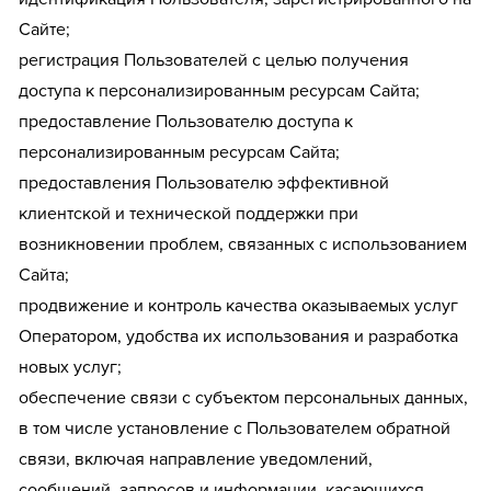
Сайте;
регистрация Пользователей с целью получения
доступа к персонализированным ресурсам Сайта;
предоставление Пользователю доступа к
персонализированным ресурсам Сайта;
предоставления Пользователю эффективной
клиентской и технической поддержки при
возникновении проблем, связанных с использованием
Сайта;
продвижение и контроль качества оказываемых услуг
Оператором, удобства их использования и разработка
новых услуг;
обеспечение связи с субъектом персональных данных,
в том числе установление с Пользователем обратной
связи, включая направление уведомлений,
сообщений, запросов и информации, касающихся