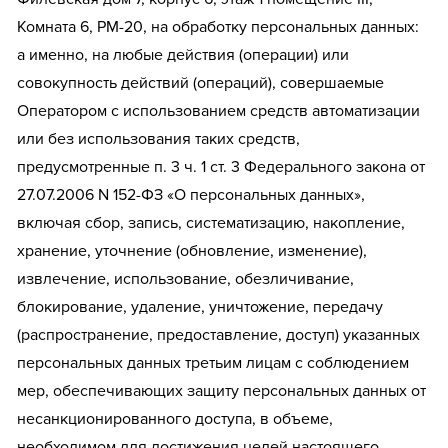
Комната 6, РМ-20, на обработку персональных данных:
а именно, на любые действия (операции) или
совокупность действий (операций), совершаемые
Оператором с использованием средств автоматизации
или без использования таких средств,
предусмотренные п. 3 ч. 1 ст. 3 Федерального закона от
27.07.2006 N 152-ФЗ «О персональных данных»,
включая сбор, запись, систематизацию, накопление,
хранение, уточнение (обновление, изменение),
извлечение, использование, обезличивание,
блокирование, удаление, уничтожение, передачу
(распространение, предоставление, доступ) указанных
персональных данных третьим лицам с соблюдением
мер, обеспечивающих защиту персональных данных от
несанкционированного доступа, в объеме,
необходимом для достижения целей настоящего