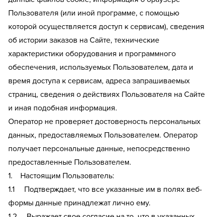
Пользователя (или иной программе, с помощью
которой осуществляется доступ к сервисам), сведения
об истории заказов на Сайте, технические
характеристики оборудования и программного
обеспечения, используемых Пользователем, дата и
время доступа к сервисам, адреса запрашиваемых
страниц, сведения о действиях Пользователя на Сайте
и иная подобная информация.
Оператор не проверяет достоверность персональных
данных, предоставляемых Пользователем. Оператор
получает персональные данные, непосредственно
предоставленные Пользователем.
1. Настоящим Пользователь:
1.1 Подтверждает, что все указанные им в полях веб-
формы данные принадлежат лично ему.
1.2 Выражает свое согласие на то, что в указанных