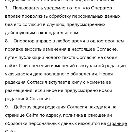
7. Пользователь уведомлен о том, что Оператор
вправе продолжить обработку персональных данных
без его согласия в случаях, предусмотренных
действующим законодательством.
8. Оператор вправе в любое время в одностороннем
порядке вносить изменения в настоящее Согласие,
путем публикации нового текста Согласия на своем
сайте. При внесении изменений в актуальной редакции
указывается дата последнего обновления. Новая
редакция Согласия вступает в силу с момента ее
размещения, если иное не предусмотрено новой
редакцией Согласия.
9. Действующая редакция Согласия находится на
странице Сайта по
адресу
, политика в отношении
обработки персональных данных находится на
странице
Сайта