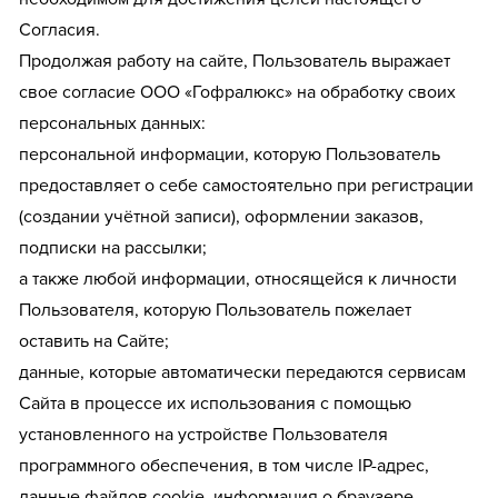
Согласия.
Продолжая работу на сайте, Пользователь выражает
свое согласие ООО «Гофралюкс» на обработку своих
персональных данных:
персональной информации, которую Пользователь
предоставляет о себе самостоятельно при регистрации
(создании учётной записи), оформлении заказов,
подписки на рассылки;
а также любой информации, относящейся к личности
Пользователя, которую Пользователь пожелает
оставить на Сайте;
данные, которые автоматически передаются сервисам
Сайта в процессе их использования с помощью
установленного на устройстве Пользователя
программного обеспечения, в том числе IP-адрес,
данные файлов cookie, информация о браузере