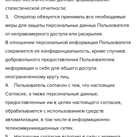
статистической отчетности;
3. Оператор обязуется принимать все необходимые
меры для защиты персональных данных Пользователя
от неправомерного доступа или раскрытия.
В отношении персональной информации Пользователя
сохраняется ее конфиденциальность, кроме случаев
добровольного предоставления Пользователем
информации о себе для общего доступа
неограниченному кругу лиц.
4. Пользователь согласен с тем, что настоящее
Согласие, а также персональные данные,
предоставленные им в целях настоящего согласия,
обрабатываются с использованием средств
автоматизации, в том числе в информационно-
телекоммуникационных сетях.
5. Настоящее согласие вступает в силу с момента