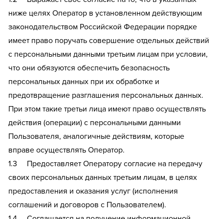
ниже целях Оператор в установленном действующим
законодательством Российской Федерации порядке
имеет право поручать совершение отдельных действий
с персональными данными третьим лицам при условии,
что они обязуются обеспечить безопасность
персональных данных при их обработке и
предотвращение разглашения персональных данных.
При этом такие третьи лица имеют право осуществлять
действия (операции) с персональными данными
Пользователя, аналогичные действиям, которые
вправе осуществлять Оператор.
1.3 Предоставляет Оператору согласие на передачу
своих персональных данных третьим лицам, в целях
предоставления и оказания услуг (исполнения
соглашений и договоров с Пользователем).
1.4 Соглашается на получение информационной