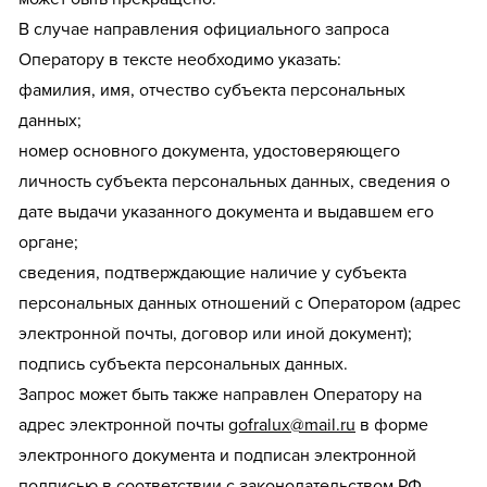
В случае направления официального запроса
Оператору в тексте необходимо указать:
фамилия, имя, отчество субъекта персональных
данных;
номер основного документа, удостоверяющего
личность субъекта персональных данных, сведения о
дате выдачи указанного документа и выдавшем его
органе;
сведения, подтверждающие наличие у субъекта
персональных данных отношений с Оператором (адрес
электронной почты, договор или иной документ);
подпись субъекта персональных данных.
Запрос может быть также направлен Оператору на
адрес электронной почты
gofralux@mail.ru
в форме
электронного документа и подписан электронной
подписью в соответствии с законодательством РФ.