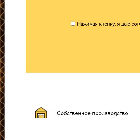
Нажимая кнопку, я даю сог
Собственное производство