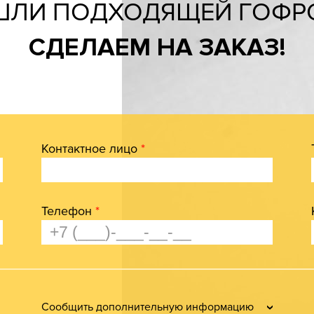
ШЛИ ПОДХОДЯЩЕЙ ГОФР
СДЕЛАЕМ НА ЗАКАЗ!
Контактное лицо
*
Телефон
*
Сообщить дополнительную информацию