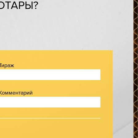
ОТАРЫ?
Тираж
Комментарий