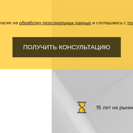
ласие на
обработку персональных данных
и соглашаюсь с
по
ПОЛУЧИТЬ КОНСУЛЬТАЦИЮ
15 лет на рын