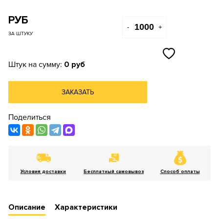
РУБ
-
+
ЗА ШТУКУ
Штук на сумму:
0 руб
ЗАКАЗАТЬ
Поделиться
Условия доставки
Бесплатный самовывоз
Способ оплаты
Описание
Характеристики