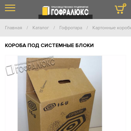
0
Главная
/
Каталог
/
Гофротара
/
Картонные короб
КОРОБА ПОД СИСТЕМНЫЕ БЛОКИ