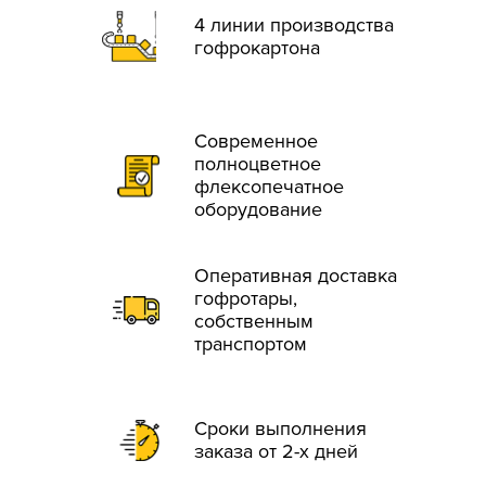
4 линии производства
гофрокартона
Современное
полноцветное
флексопечатное
оборудование
Оперативная доставка
гофротары,
собственным
транспортом
Сроки выполнения
заказа от 2-х дней