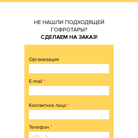
НЕ НАШЛИ ПОДХОДЯЩЕЙ
ГОФРОТАРЫ?
СДЕЛАЕМ НА ЗАКАЗ!
Организация
E-mail
*
Контактное лицо
*
Телефон
*