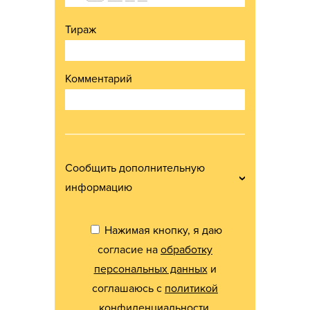
Тираж
Комментарий
Сообщить дополнительную
информацию
Нажимая кнопку, я даю
согласие на
обработку
персональных данных
и
соглашаюсь с
политикой
конфиденциальности
.