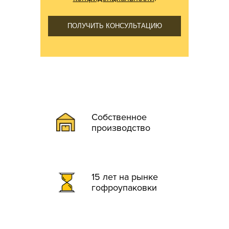
ПОЛУЧИТЬ КОНСУЛЬТАЦИЮ
Собственное
производство
15 лет на рынке
гофроупаковки