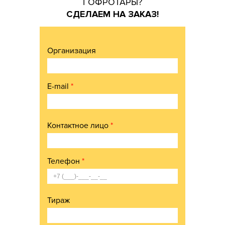
ГОФРОТАРЫ?
СДЕЛАЕМ НА ЗАКАЗ!
Организация
E-mail
*
Контактное лицо
*
Телефон
*
Тираж