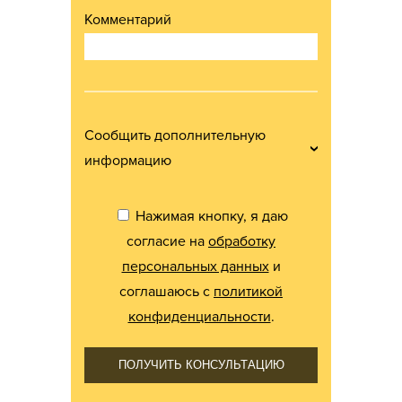
Комментарий
Сообщить дополнительную
информацию
Нажимая кнопку, я даю
согласие на
обработку
персональных данных
и
соглашаюсь с
политикой
конфиденциальности
.
ПОЛУЧИТЬ КОНСУЛЬТАЦИЮ