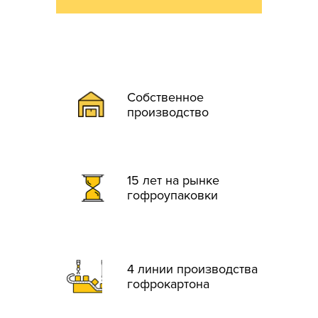
Собственное
производство
15 лет на рынке
гофроупаковки
4 линии производства
гофрокартона