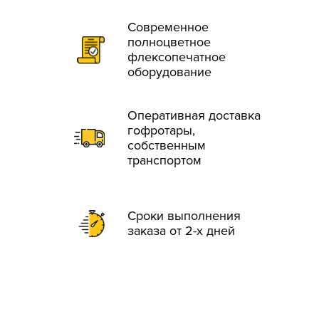
Современное
полноцветное
флексопечатное
оборудование
Оперативная доставка
гофротары,
собственным
транспортом
Сроки выполнения
заказа от 2-х дней