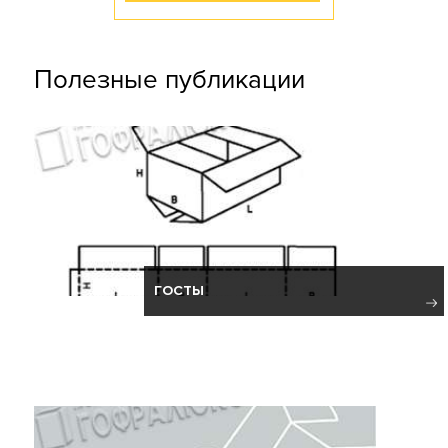
Полезные публикации
ГОСТЫ