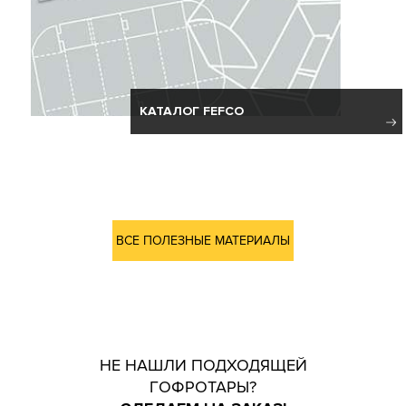
КАТАЛОГ FEFCO
ВСЕ ПОЛЕЗНЫЕ МАТЕРИАЛЫ
НЕ НАШЛИ ПОДХОДЯЩЕЙ
ГОФРОТАРЫ?