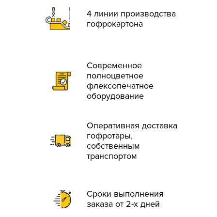
4 линии производства
гофрокартона
Современное
полноцветное
флексопечатное
оборудование
Оперативная доставка
гофротары,
собственным
транспортом
Сроки выполнения
заказа от 2-х дней