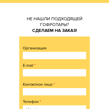
НЕ НАШЛИ ПОДХОДЯЩЕЙ
ГОФРОТАРЫ?
СДЕЛАЕМ НА ЗАКАЗ!
Организация
E-mail
*
Контактное лицо
*
Телефон
*