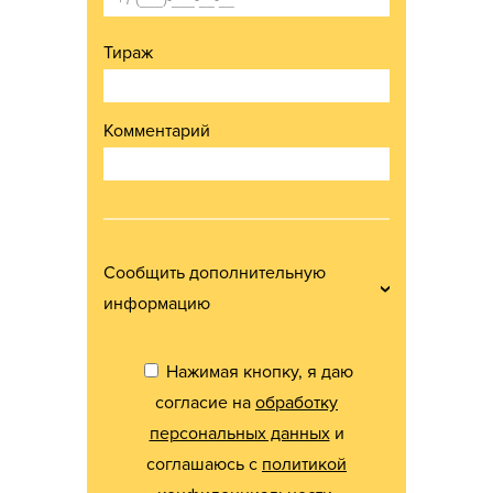
Тираж
Комментарий
Сообщить дополнительную
информацию
Нажимая кнопку, я даю
согласие на
обработку
персональных данных
и
соглашаюсь с
политикой