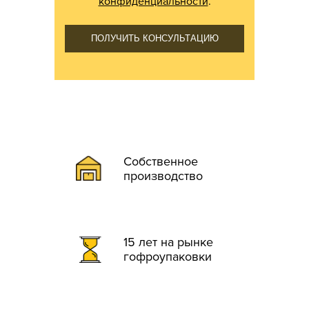
конфиденциальности
.
ПОЛУЧИТЬ КОНСУЛЬТАЦИЮ
Собственное
производство
15 лет на рынке
гофроупаковки