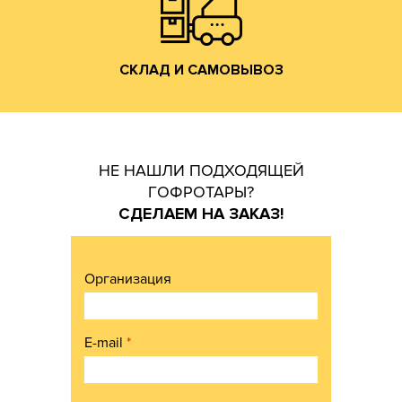
СКЛАД И САМОВЫВОЗ
СКЛАД И САМОВЫВОЗ
НЕ НАШЛИ ПОДХОДЯЩЕЙ
ГОФРОТАРЫ?
СДЕЛАЕМ НА ЗАКАЗ!
Организация
E-mail
*