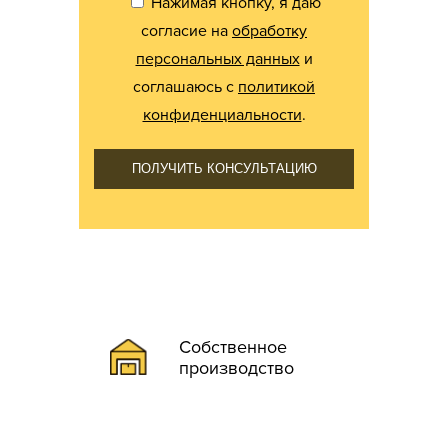
Нажимая кнопку, я даю
согласие на
обработку
персональных данных
и
соглашаюсь с
политикой
конфиденциальности
.
ПОЛУЧИТЬ КОНСУЛЬТАЦИЮ
Собственное
производство