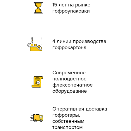
15 лет на рынке
гофроупаковки
4 линии производства
гофрокартона
Современное
полноцветное
флексопечатное
оборудование
Оперативная доставка
гофротары,
собственным
транспортом