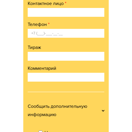
Контактное лицо
*
Телефон
*
Тираж
Комментарий
Сообщить дополнительную
информацию