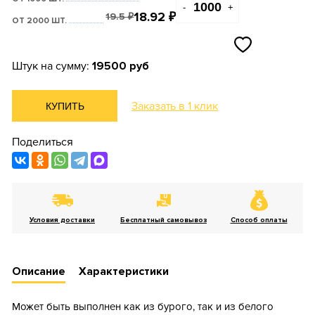
-
+
18.92
₽
19.5
₽
ОТ 2000 ШТ.
Штук на сумму:
19500 руб
Заказать в 1 клик
КУПИТЬ
Поделиться
Условия доставки
Бесплатный самовывоз
Способ оплаты
Описание
Характеристики
Может быть выполнен как из бурого, так и из белого