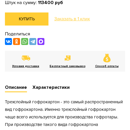
Штук на сумму:
113400 руб
Заказать в 1 клик
КУПИТЬ
Поделиться
Условия доставки
Бесплатный самовывоз
Способ оплаты
Описание
Характеристики
Трехслойный гофрокартон - это самый распространенный
вид гофрокартона. Именно трехслойный гофрокартон
чаще всего используется для производства гофротары.
При производстве такого вида гофрокартона