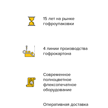
15 лет на рынке
гофроупаковки
4 линии производства
гофрокартона
Современное
полноцветное
флексопечатное
оборудование
Оперативная доставка