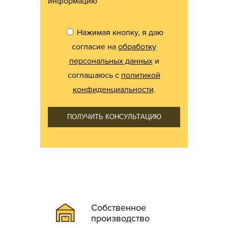
информацию
Нажимая кнопку, я даю
согласие на
обработку
персональных данных
и
соглашаюсь с
политикой
конфиденциальности
.
ПОЛУЧИТЬ КОНСУЛЬТАЦИЮ
Собственное
производство