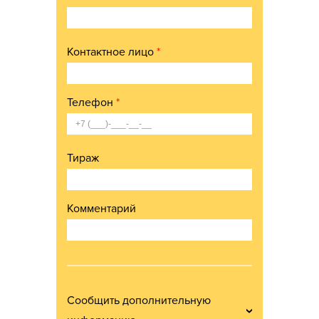
Контактное лицо
*
Телефон
*
Тираж
Комментарий
Сообщить дополнительную