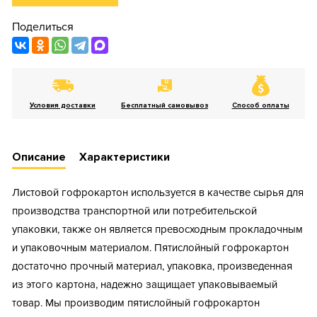
Поделиться
Условия доставки
Бесплатный самовывоз
Способ оплаты
Описание
Характеристики
Листовой гофрокартон используется в качестве сырья для
производства транспортной или потребительской
упаковки, также он является превосходным прокладочным
и упаковочным материалом. Пятислойный гофрокартон
достаточно прочный материал, упаковка, произведенная
из этого картона, надежно защищает упаковываемый
товар. Мы производим пятислойный гофрокартон