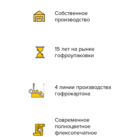
Собственное
производство
15 лет на рынке
гофроупаковки
4 линии производства
гофрокартона
Современное
полноцветное
флексопечатное