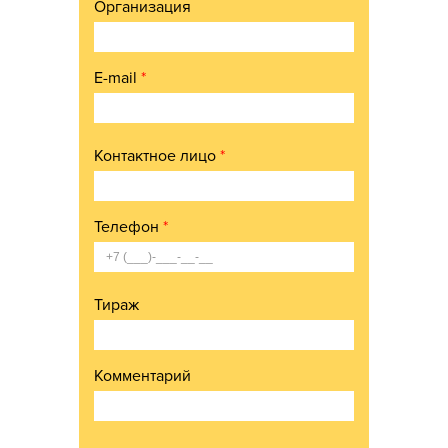
Организация
E-mail
*
Контактное лицо
*
Телефон
*
Тираж
Комментарий