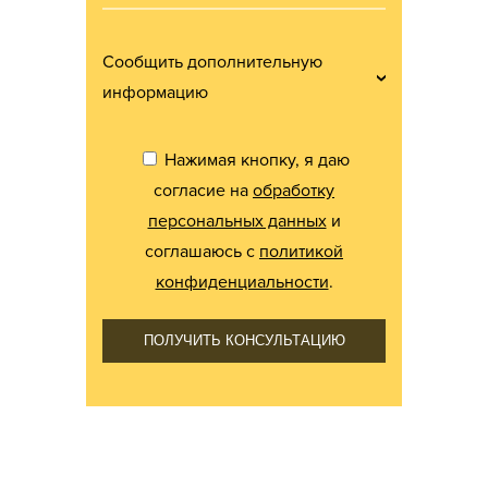
Сообщить дополнительную
информацию
Нажимая кнопку, я даю
согласие на
обработку
персональных данных
и
соглашаюсь с
политикой
конфиденциальности
.
ПОЛУЧИТЬ КОНСУЛЬТАЦИЮ