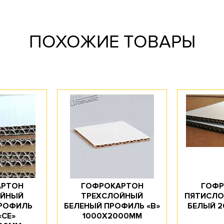
ПОХОЖИЕ ТОВАРЫ
АРТОН
ГОФРОКАРТОН
ГОФР
ОЙНЫЙ
ТРЕХСЛОЙНЫЙ
ПЯТИСЛО
ПРОФИЛЬ
БЕЛЕНЫЙ ПРОФИЛЬ «В»
БЕЛЫЙ 
«СЕ»
1000Х2000ММ