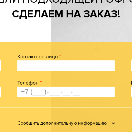
СДЕЛАЕМ НА ЗАКАЗ!
Контактное лицо
*
Телефон
*
Сообщить дополнительную информацию