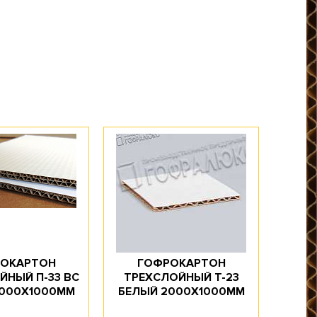
ОКАРТОН
ГОФРОКАРТОН
ЙНЫЙ П-33 ВС
ТРЕХСЛОЙНЫЙ Т-23
2000Х1000ММ
БЕЛЫЙ 2000Х1000ММ