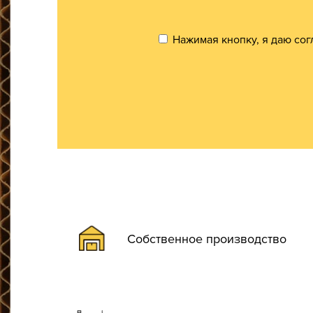
Нажимая кнопку, я даю сог
Собственное производство