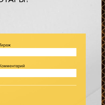
Тираж
Комментарий