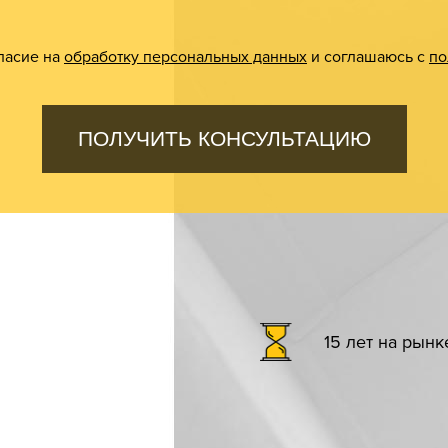
ласие на
обработку персональных данных
и соглашаюсь с
по
ПОЛУЧИТЬ КОНСУЛЬТАЦИЮ
15 лет на рын