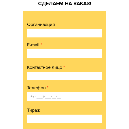
СДЕЛАЕМ НА ЗАКАЗ!
Организация
E-mail
*
Контактное лицо
*
Телефон
*
Тираж