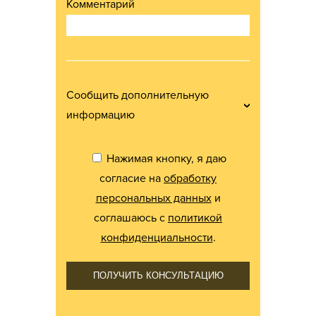
Комментарий
Сообщить дополнительную
информацию
Нажимая кнопку, я даю
согласие на
обработку
персональных данных
и
соглашаюсь с
политикой
конфиденциальности
.
ПОЛУЧИТЬ КОНСУЛЬТАЦИЮ