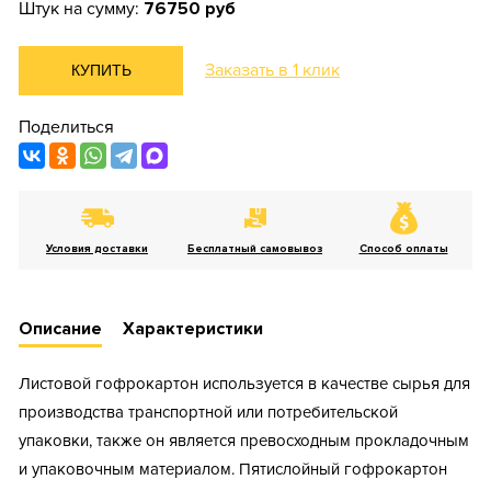
Штук на сумму:
76750 руб
Заказать в 1 клик
КУПИТЬ
Поделиться
Условия доставки
Бесплатный самовывоз
Способ оплаты
Описание
Характеристики
Листовой гофрокартон используется в качестве сырья для
производства транспортной или потребительской
упаковки, также он является превосходным прокладочным
и упаковочным материалом. Пятислойный гофрокартон