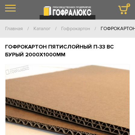
0
Главная
/
Каталог
/
Гофрокартон
/
ГОФРОКАРТОН
ГОФРОКАРТОН ПЯТИСЛОЙНЫЙ П-33 ВС
БУРЫЙ 2000Х1000ММ