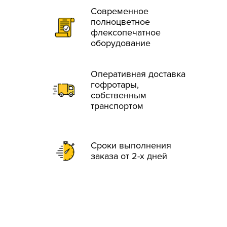
Современное
полноцветное
флексопечатное
оборудование
Оперативная доставка
гофротары,
собственным
транспортом
Сроки выполнения
заказа от 2-х дней