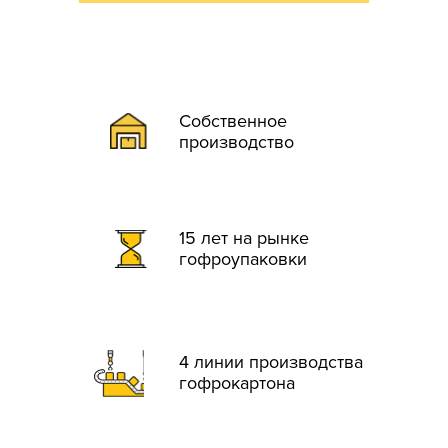
Собственное
производство
15 лет на рынке
гофроупаковки
4 линии производства
гофрокартона