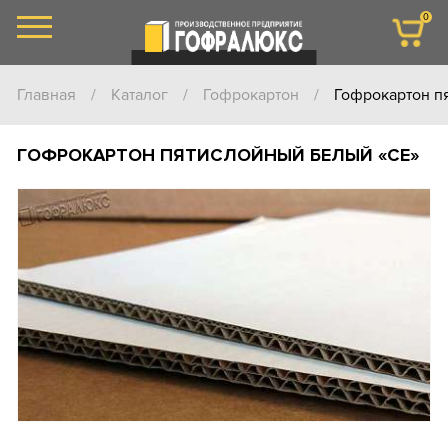
0
Главная
/
Каталог
/
Гофрокартон
/
Гофрокартон п
ГОФРОКАРТОН ПЯТИСЛОЙНЫЙ БЕЛЫЙ «СЕ»