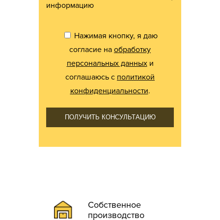
информацию
Нажимая кнопку, я даю
согласие на
обработку
персональных данных
и
соглашаюсь с
политикой
конфиденциальности
.
ПОЛУЧИТЬ КОНСУЛЬТАЦИЮ
Собственное
производство