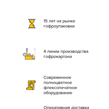
15 лет на рынке
гофроупаковки
4 линии производства
гофрокартона
Современное
полноцветное
флексопечатное
оборудование
Оперативная доставка