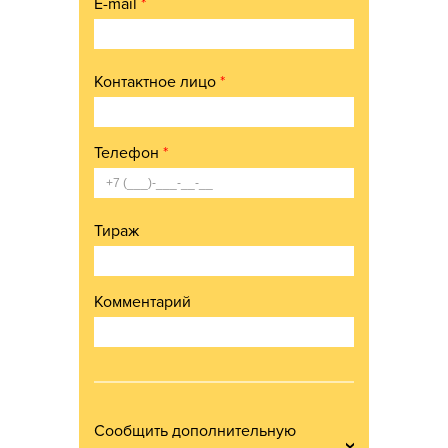
E-mail
*
Контактное лицо
*
Телефон
*
Тираж
Комментарий
Сообщить дополнительную