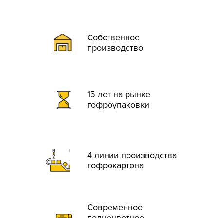
Собственное
производство
15 лет на рынке
гофроупаковки
4 линии производства
гофрокартона
Современное
полноцветное