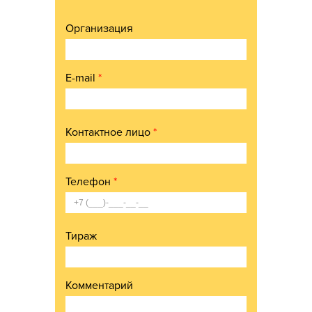
Организация
E-mail
*
Контактное лицо
*
Телефон
*
Тираж
Комментарий