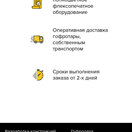
флексопечатное
оборудование
Оперативная доставка
гофротары,
собственным
транспортом
Сроки выполнения
заказа от 2-х дней
Разработка конструкций
Гофротара