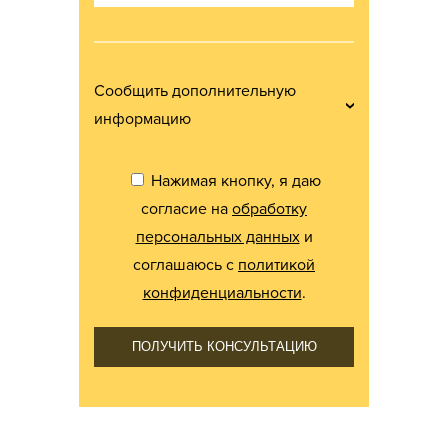
Сообщить дополнительную
информацию
Нажимая кнопку, я даю
согласие на
обработку
персональных данных
и
соглашаюсь с
политикой
конфиденциальности
.
ПОЛУЧИТЬ КОНСУЛЬТАЦИЮ