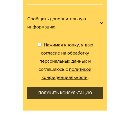
Сообщить дополнительную
информацию
Нажимая кнопку, я даю
согласие на
обработку
персональных данных
и
соглашаюсь с
политикой
конфиденциальности
.
ПОЛУЧИТЬ КОНСУЛЬТАЦИЮ