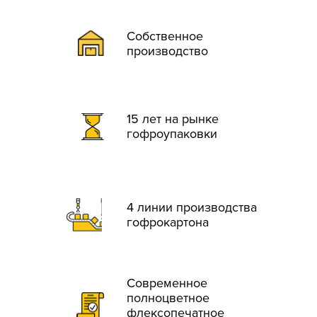
Собственное
производство
15 лет на рынке
гофроупаковки
4 линии производства
гофрокартона
Современное
полноцветное
флексопечатное