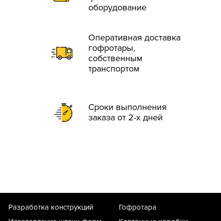
оборудование
Оперативная доставка
гофротары,
собственным
транспортом
Сроки выполнения
заказа от 2-х дней
Разработка конструкций
Гофротара