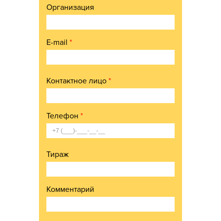
Организация
E-mail
*
Контактное лицо
*
Телефон
*
Тираж
Комментарий