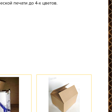
кой печати до 4-х цветов.