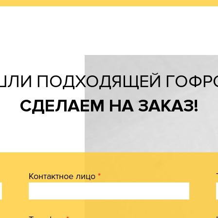
ШЛИ ПОДХОДЯЩЕЙ ГОФР
СДЕЛАЕМ НА ЗАКАЗ!
Контактное лицо
*