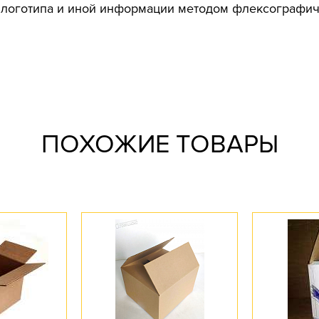
логотипа и иной информации методом флексографичес
рхивный
ПОХОЖИЕ ТОВАРЫ