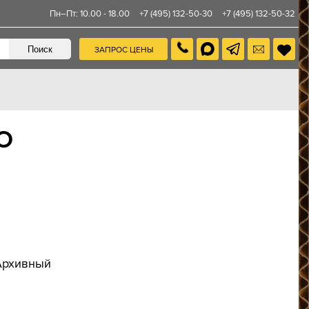
Пн–Пт: 10.00 - 18.00
+7 (495) 132-50-30
+7 (495) 132-50-32
ЗАПРОС ЦЕНЫ
О
Архивный