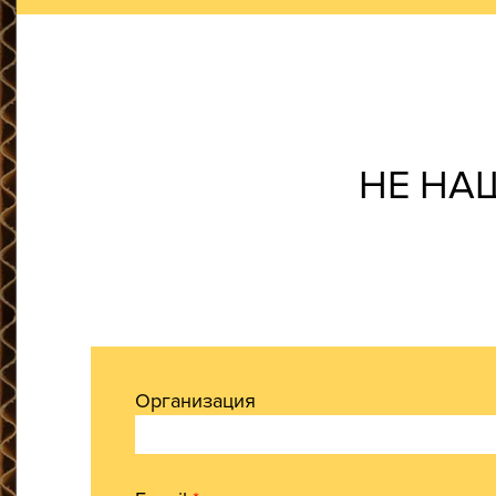
НЕ НА
Организация