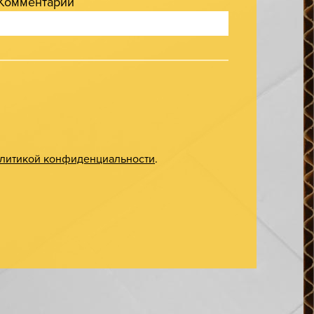
Комментарий
литикой конфиденциальности
.