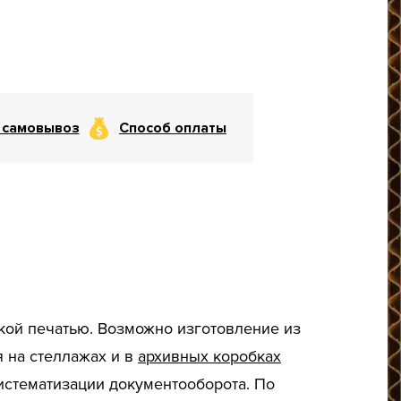
 самовывоз
Способ оплаты
ой печатью. Возможно изготовление из
я на стеллажах и в
архивных коробках
истематизации документооборота. По