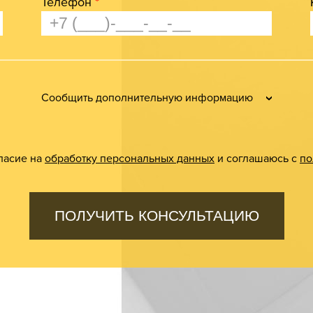
Телефон
*
Сообщить дополнительную информацию
ласие на
обработку персональных данных
и соглашаюсь с
по
ПОЛУЧИТЬ КОНСУЛЬТАЦИЮ