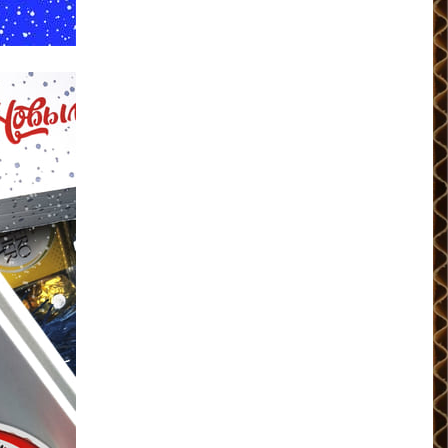
0
КОРЗИНА