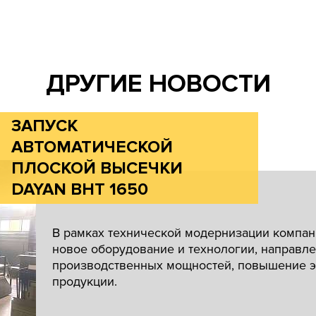
ДРУГИЕ НОВОСТИ
ЗАПУСК
АВТОМАТИЧЕСКОЙ
ПЛОСКОЙ ВЫСЕЧКИ
DAYAN BHT 1650
В рамках технической модернизации компан
новое оборудование и технологии, направл
производственных мощностей, повышение э
продукции.