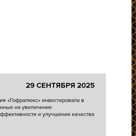
29 СЕНТЯБРЯ 2025
ия «Гофралюкс» инвестировала в
енные на увеличение
ффективности и улучшение качества