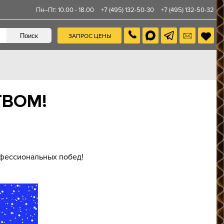
Пн–Пт: 10.00 - 18.00
+7 (495) 132-50-30
+7 (495) 132-50-32
ЗАПРОС ЦЕНЫ
ТВОМ!
офессиональных побед!