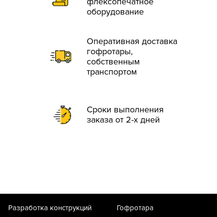
флексопечатное
оборудование
Оперативная доставка
гофротары,
собственным
транспортом
Сроки выполнения
заказа от 2-х дней
Разработка конструкций
Гофротара