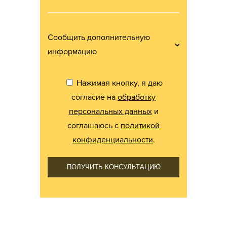
Сообщить дополнительную
информацию
Нажимая кнопку, я даю
согласие на
обработку
персональных данных
и
соглашаюсь с
политикой
конфиденциальности
.
ПОЛУЧИТЬ КОНСУЛЬТАЦИЮ