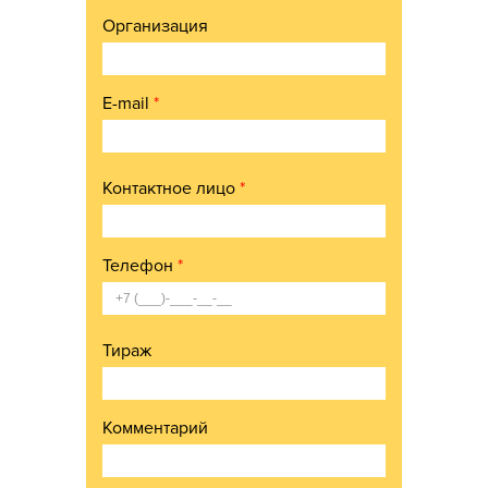
Организация
E-mail
*
Контактное лицо
*
Телефон
*
Тираж
Комментарий