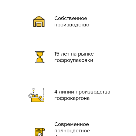
Собственное
производство
15 лет на рынке
гофроупаковки
4 линии производства
гофрокартона
Современное
полноцветное