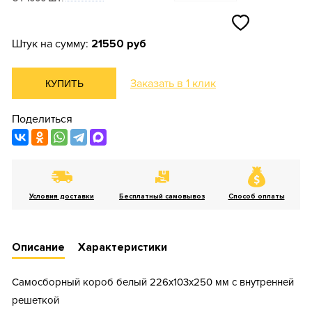
Штук на сумму:
21550 руб
Заказать в 1 клик
КУПИТЬ
Поделиться
Условия доставки
Бесплатный самовывоз
Способ оплаты
Описание
Характеристики
Самосборный короб белый 226х103х250 мм с внутренней
решеткой