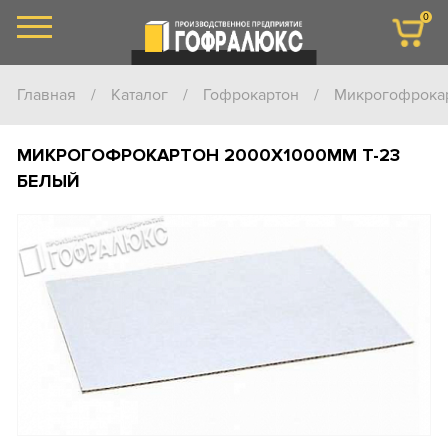
0
Главная
/
Каталог
/
Гофрокартон
/
Микрогофрока
МИКРОГОФРОКАРТОН 2000Х1000ММ Т-23
БЕЛЫЙ