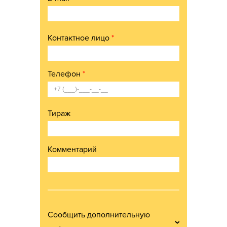
Контактное лицо
*
Телефон
*
Тираж
Комментарий
Сообщить дополнительную