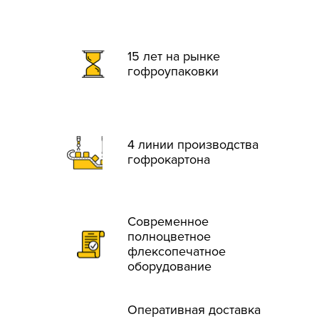
15 лет на рынке
гофроупаковки
4 линии производства
гофрокартона
Современное
полноцветное
флексопечатное
оборудование
Оперативная доставка