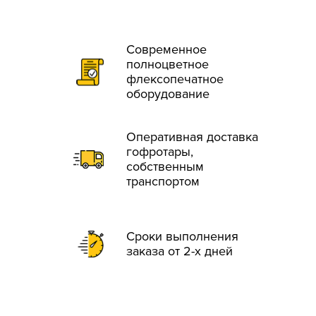
Современное
полноцветное
флексопечатное
оборудование
Оперативная доставка
гофротары,
собственным
транспортом
Сроки выполнения
заказа от 2-х дней