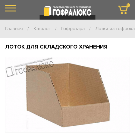
0
Главная
/
Каталог
/
Гофротара
/
Лотки из гофрока
ЛОТОК ДЛЯ СКЛАДСКОГО ХРАНЕНИЯ