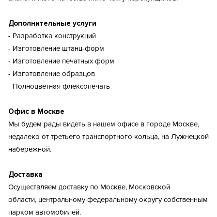
Дополнительные услуги
- Разработка конструкций
- Изготовление штанц-форм
- Изготовление печатных форм
- Изготовление образцов
- Полноцветная флексопечать
Офис в Москве
Мы будем рады видеть в нашем офисе в городе Москве,
недалеко от третьего транспортного кольца, на Лужнецкой
набережной.
Доставка
Осуществляем доставку по Москве, Московской
области, центральному федеральному округу собственным
парком автомобилей.