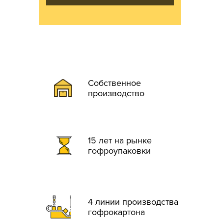
Собственное
производство
15 лет на рынке
гофроупаковки
4 линии производства
гофрокартона