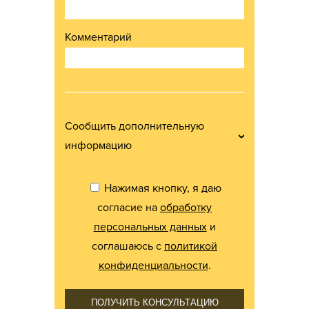
Комментарий
Сообщить дополнительную
информацию
Нажимая кнопку, я даю
согласие на
обработку
персональных данных
и
соглашаюсь с
политикой
конфиденциальности
.
ПОЛУЧИТЬ КОНСУЛЬТАЦИЮ