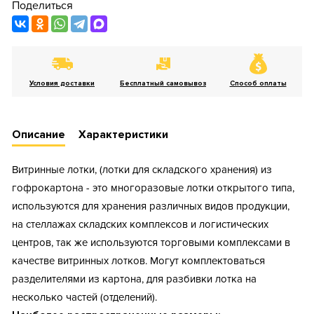
Поделиться
Условия доставки
Бесплатный самовывоз
Способ оплаты
Описание
Характеристики
Витринные лотки, (лотки для складского хранения) из
гофрокартона - это многоразовые лотки открытого типа,
используются для хранения различных видов продукции,
на стеллажах складских комплексов и логистических
центров, так же используются торговыми комплексами в
качестве витринных лотков. Могут комплектоваться
разделителями из картона, для разбивки лотка на
несколько частей (отделений).