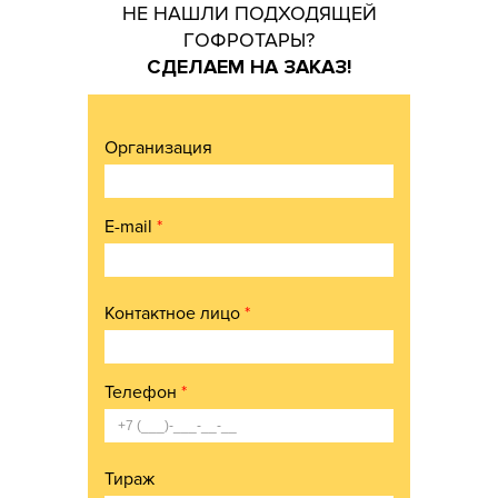
НЕ НАШЛИ ПОДХОДЯЩЕЙ
ГОФРОТАРЫ?
СДЕЛАЕМ НА ЗАКАЗ!
Организация
E-mail
*
Контактное лицо
*
Телефон
*
Тираж