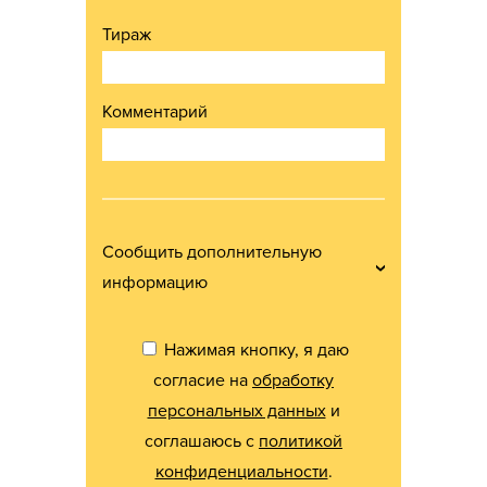
Тираж
Комментарий
Сообщить дополнительную
информацию
Нажимая кнопку, я даю
согласие на
обработку
персональных данных
и
соглашаюсь с
политикой
конфиденциальности
.