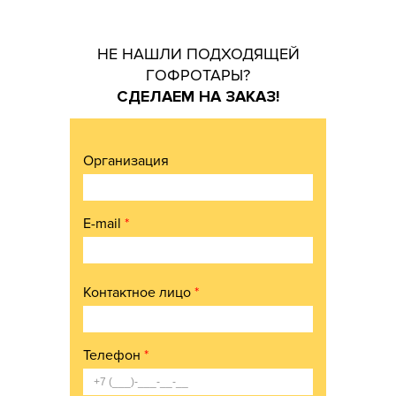
НЕ НАШЛИ ПОДХОДЯЩЕЙ
ГОФРОТАРЫ?
СДЕЛАЕМ НА ЗАКАЗ!
Организация
E-mail
*
Контактное лицо
*
Телефон
*