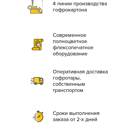
4 линии производства
гофрокартона
Современное
полноцветное
флексопечатное
оборудование
Оперативная доставка
гофротары,
собственным
транспортом
Сроки выполнения
заказа от 2-х дней