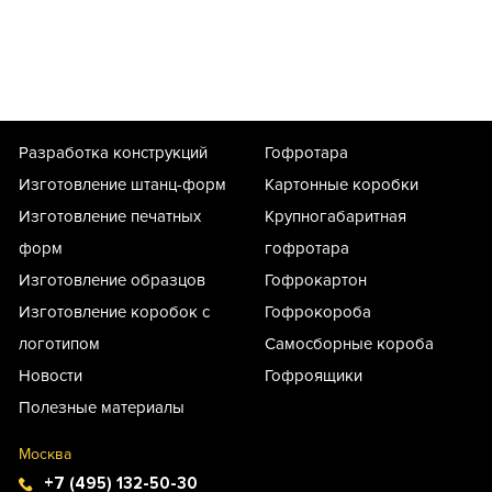
Разработка конструкций
Гофротара
Изготовление штанц-форм
Картонные коробки
Изготовление печатных
Крупногабаритная
форм
гофротара
Изготовление образцов
Гофрокартон
Изготовление коробок с
Гофрокороба
логотипом
Самосборные короба
Новости
Гофроящики
Полезные материалы
Москва
+7 (495) 132-50-30