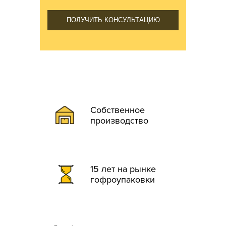
ПОЛУЧИТЬ КОНСУЛЬТАЦИЮ
Собственное
производство
15 лет на рынке
гофроупаковки