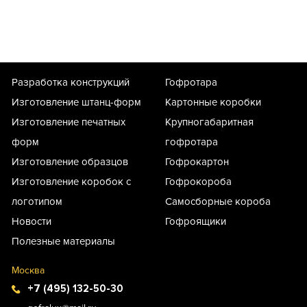
Разработка конструкций
Гофротара
Изготовление штанц-форм
Картонные коробки
Изготовление печатных
Крупногабаритная
форм
гофротара
Изготовление образцов
Гофрокартон
Изготовление коробок с
Гофрокороба
логотипом
Самосборные короба
Новости
Гофроящики
Полезные материалы
Москва
+7 (495) 132-50-30