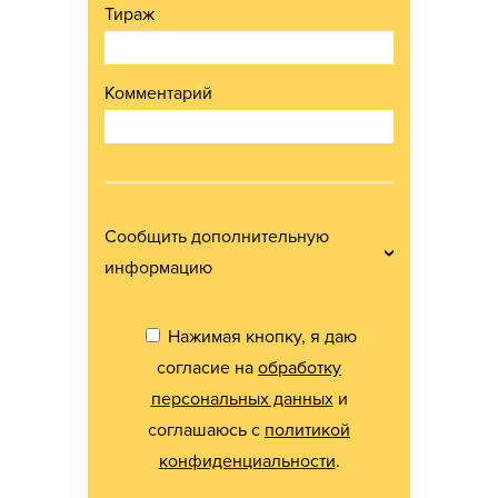
Тираж
Комментарий
Сообщить дополнительную
информацию
Нажимая кнопку, я даю
согласие на
обработку
персональных данных
и
соглашаюсь с
политикой
конфиденциальности
.