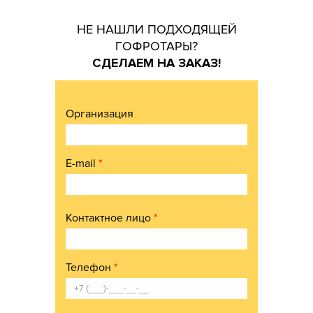
НЕ НАШЛИ ПОДХОДЯЩЕЙ
ГОФРОТАРЫ?
СДЕЛАЕМ НА ЗАКАЗ!
Организация
E-mail
*
Контактное лицо
*
Телефон
*