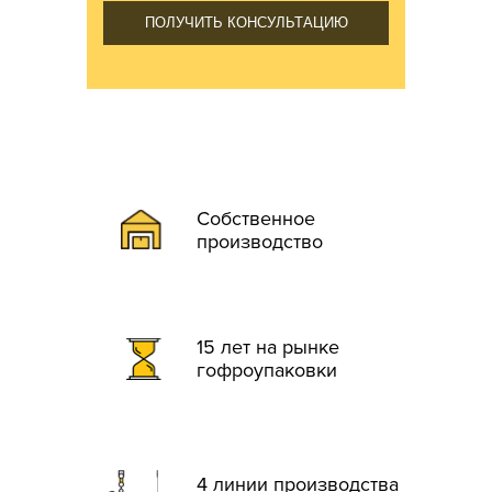
ПОЛУЧИТЬ КОНСУЛЬТАЦИЮ
Собственное
производство
15 лет на рынке
гофроупаковки
4 линии производства