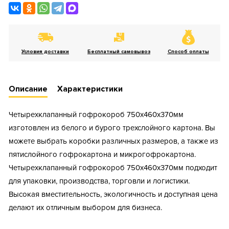
Условия доставки
Бесплатный самовывоз
Способ оплаты
Описание
Характеристики
Четырехклапанный гофрокороб 750х460х370мм
изготовлен из белого и бурого трехслойного картона. Вы
можете выбрать коробки различных размеров, а также из
пятислойного гофрокартона и микрогофрокартона.
Четырехклапанный гофрокороб 750х460х370мм подходит
для упаковки, производства, торговли и логистики.
Высокая вместительность, экологичность и доступная цена
делают их отличным выбором для бизнеса.
Тип короба: Четырехклапанный / Большой /