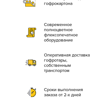
гофрокартона
Современное
полноцветное
флексопечатное
оборудование
Оперативная доставка
гофротары,
собственным
транспортом
Сроки выполнения
заказа от 2-х дней