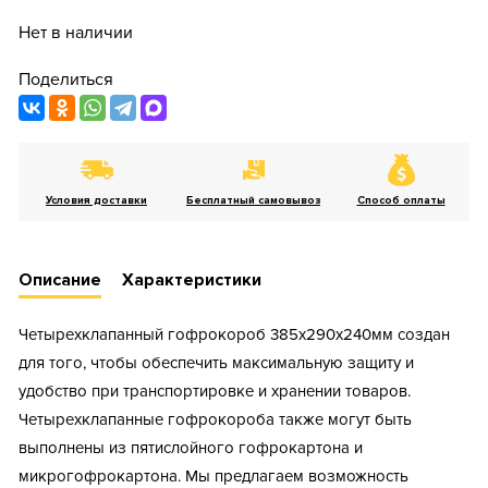
Нет в наличии
Поделиться
Условия доставки
Бесплатный самовывоз
Способ оплаты
Описание
Характеристики
Четырехклапанный гофрокороб 385х290х240мм создан
для того, чтобы обеспечить максимальную защиту и
удобство при транспортировке и хранении товаров.
Четырехклапанные гофрокороба также могут быть
выполнены из пятислойного гофрокартона и
микрогофрокартона. Мы предлагаем возможность