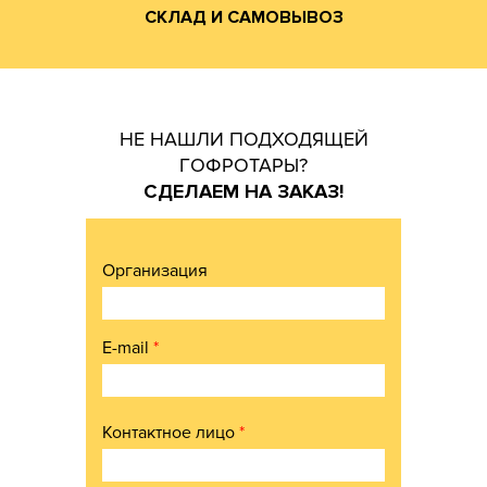
СКЛАД И САМОВЫВОЗ
НЕ НАШЛИ ПОДХОДЯЩЕЙ
ГОФРОТАРЫ?
СДЕЛАЕМ НА ЗАКАЗ!
Организация
E-mail
*
Контактное лицо
*