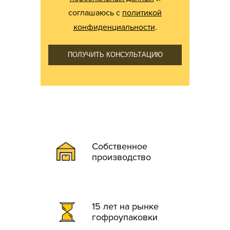
соглашаюсь с
политикой
конфиденциальности
.
ПОЛУЧИТЬ КОНСУЛЬТАЦИЮ
Собственное
производство
15 лет на рынке
гофроупаковки