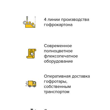
4 линии производства
гофрокартона
Современное
полноцветное
флексопечатное
оборудование
Оперативная доставка
гофротары,
собственным
транспортом