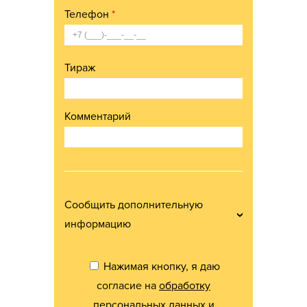
Телефон
*
Тираж
Комментарий
Сообщить дополнительную
информацию
Нажимая кнопку, я даю
согласие на
обработку
персональных данных
и