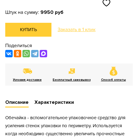
Штук на сумму:
9950 руб
Заказать в 1 клик
КУПИТЬ
Поделиться
Условия доставки
Бесплатный самовывоз
Способ оплаты
Описание
Характеристики
Обечайка - вспомогательное упаковочное средство для
усиления стенок упаковки по периметру. Используется
когда необходимо существенно увеличить прочностные