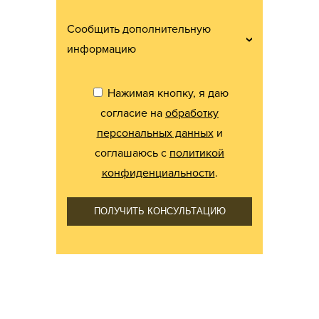
Сообщить дополнительную
информацию
Нажимая кнопку, я даю
согласие на
обработку
персональных данных
и
соглашаюсь с
политикой
конфиденциальности
.
ПОЛУЧИТЬ КОНСУЛЬТАЦИЮ