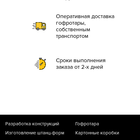
Оперативная доставка
гофротары,
собственным
транспортом
Сроки выполнения
заказа от 2-х дней
Разработка конструкций
Гофротара
Изготовление штанц-форм
Картонные коробки