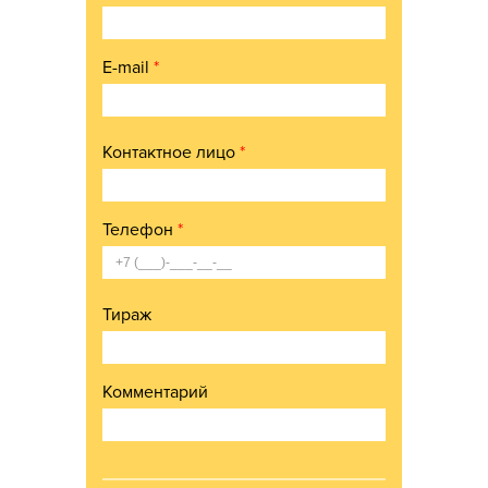
E-mail
*
Контактное лицо
*
Телефон
*
Тираж
Комментарий