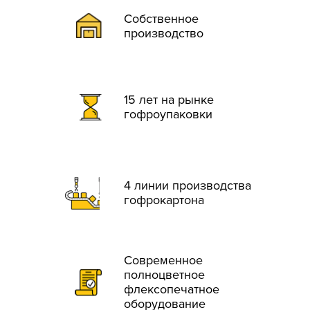
Собственное
производство
15 лет на рынке
гофроупаковки
4 линии производства
гофрокартона
Современное
полноцветное
флексопечатное
оборудование